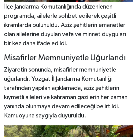
İlçe Jandarma Komutanlığında düzenlenen
programda, ailelerle sohbet edilerek çeşitli
ikramlarda bulunuldu. Aziz şehitlerin emanetleri
olan ailelerine duyulan vefa ve minnet duyguları
bir kez daha ifade edildi.
Misafirler Memnuniyetle Uğurlandı
Ziyaretin sonunda, misafirler memnuniyetle
uğurlandı. Yozgat İl Jandarma Komutanlığı
tarafından yapılan açıklamada, aziz şehitlerin
kıymetli aileleri ve kahraman gazilerin her zaman
yanında olunmaya devam edileceği belirtildi.
Kamuoyuna saygıyla duyuruldu.