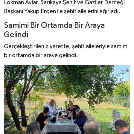
Lokman Aylar, Sarıkaya Şehit ve Gaziler Derneği
Başkanı Yakup Ergen ile şehit ailelerini ağırladı.
Samimi Bir Ortamda Bir Araya
Gelindi
Gerçekleştirilen ziyarette, şehit aileleriyle samimi
bir ortamda bir araya gelindi.