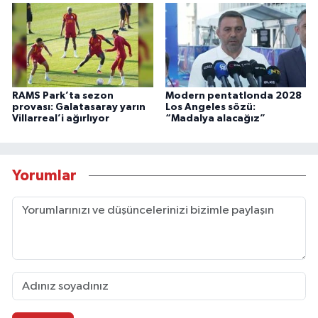
RAMS Park’ta sezon
Modern pentatlonda 2028
provası: Galatasaray yarın
Los Angeles sözü:
Villarreal’i ağırlıyor
“Madalya alacağız”
Yorumlar