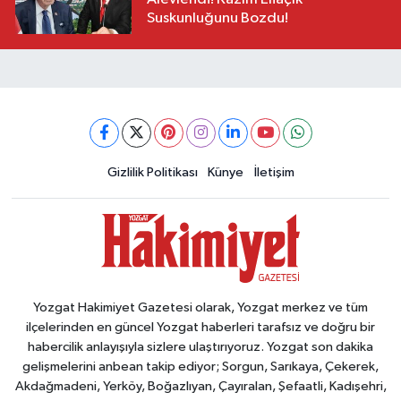
Suskunluğunu Bozdu!
Gizlilik Politikası
Künye
İletişim
Yozgat Hakimiyet Gazetesi olarak, Yozgat merkez ve tüm
ilçelerinden en güncel Yozgat haberleri tarafsız ve doğru bir
habercilik anlayışıyla sizlere ulaştırıyoruz. Yozgat son dakika
gelişmelerini anbean takip ediyor; Sorgun, Sarıkaya, Çekerek,
Akdağmadeni, Yerköy, Boğazlıyan, Çayıralan, Şefaatli, Kadışehri,