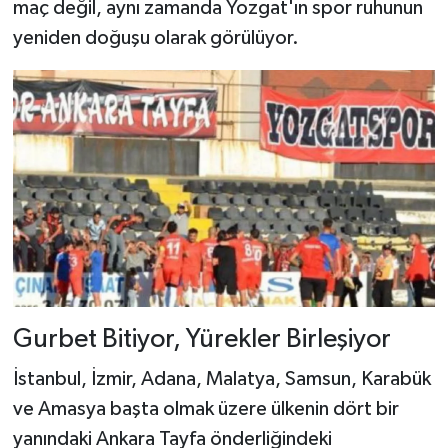
maç değil, aynı zamanda Yozgat'ın spor ruhunun
yeniden doğuşu olarak görülüyor.
Gurbet Bitiyor, Yürekler Birleşiyor
İstanbul, İzmir, Adana, Malatya, Samsun, Karabük
ve Amasya başta olmak üzere ülkenin dört bir
yanındaki Ankara Tayfa önderliğindeki