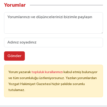
Yorumlar
Gönder
Yorum yazarak
topluluk kurallarımızı
kabul etmiş bulunuyor
ve tüm sorumluluğu üstleniyorsunuz. Yazılan yorumlardan
Yozgat Hakimiyet Gazetesi hiçbir şekilde sorumlu
tutulamaz.