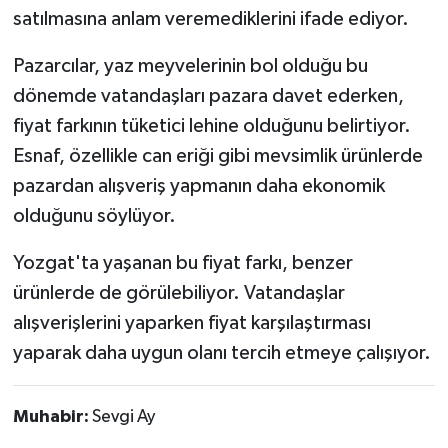
satılmasına anlam veremediklerini ifade ediyor.
Pazarcılar, yaz meyvelerinin bol olduğu bu
dönemde vatandaşları pazara davet ederken,
fiyat farkının tüketici lehine olduğunu belirtiyor.
Esnaf, özellikle can eriği gibi mevsimlik ürünlerde
pazardan alışveriş yapmanın daha ekonomik
olduğunu söylüyor.
Yozgat'ta yaşanan bu fiyat farkı, benzer
ürünlerde de görülebiliyor. Vatandaşlar
alışverişlerini yaparken fiyat karşılaştırması
yaparak daha uygun olanı tercih etmeye çalışıyor.
Muhabir:
Sevgi Ay