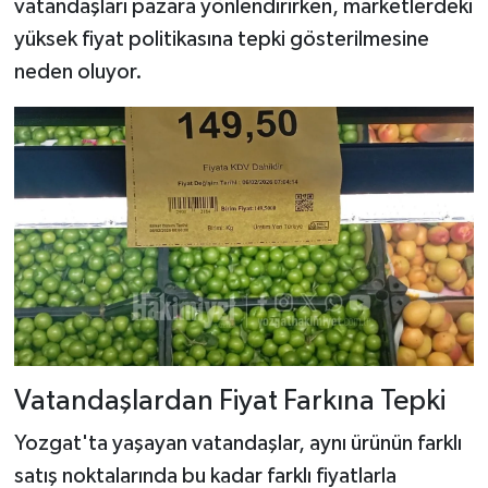
vatandaşları pazara yönlendirirken, marketlerdeki
yüksek fiyat politikasına tepki gösterilmesine
neden oluyor.
Vatandaşlardan Fiyat Farkına Tepki
Yozgat'ta yaşayan vatandaşlar, aynı ürünün farklı
satış noktalarında bu kadar farklı fiyatlarla