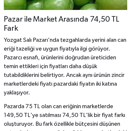
Pazar ile Market Arasında 74,50 TL
Fark
Yozgat Salı Pazarı'nda tezgahlarda yerini alan can
eriği tazeliği ve uygun fiyatıyla ilgi görüyor.
Pazarcı esnafı, ürünlerini doğrudan üreticiden
temin ettikleri için fiyatları daha düşük
tutabildiklerini belirtiyor. Ancak aynı ürünün zincir
marketlerdeki fiyatı pazardaki fiyatın iki katına
yaklaşıyor.
Pazarda 75 TL olan can eriğinin marketlerde
149,50 TL'ye satılması 74,50 TL'lik bir fiyat farkı
oluşturuyor. Bu fark özellikle bütçesini düşünen