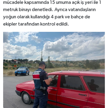
mücadele kapsamında 15 umuma açık iş yeri ile 1
metruk binayı denetledi. Ayrıca vatandaşların
yoğun olarak kullandığı 4 park ve bahçe de
ekipler tarafından kontrol edildi.