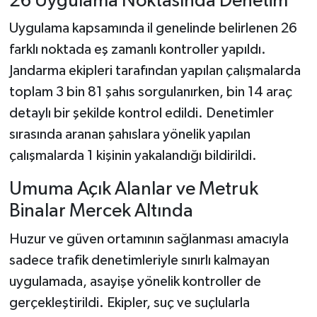
26 Uygulama Noktasında Denetim
Uygulama kapsamında il genelinde belirlenen 26
farklı noktada eş zamanlı kontroller yapıldı.
Jandarma ekipleri tarafından yapılan çalışmalarda
toplam 3 bin 81 şahıs sorgulanırken, bin 14 araç
detaylı bir şekilde kontrol edildi. Denetimler
sırasında aranan şahıslara yönelik yapılan
çalışmalarda 1 kişinin yakalandığı bildirildi.
Umuma Açık Alanlar ve Metruk
Binalar Mercek Altında
Huzur ve güven ortamının sağlanması amacıyla
sadece trafik denetimleriyle sınırlı kalmayan
uygulamada, asayişe yönelik kontroller de
gerçekleştirildi. Ekipler, suç ve suçlularla