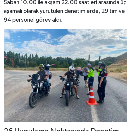
Sabah 10.00 ile akşam 22.00 saatleri arasında üç
aşamalı olarak yürütülen denetimlerde, 29 tim ve
94 personel görev aldı.