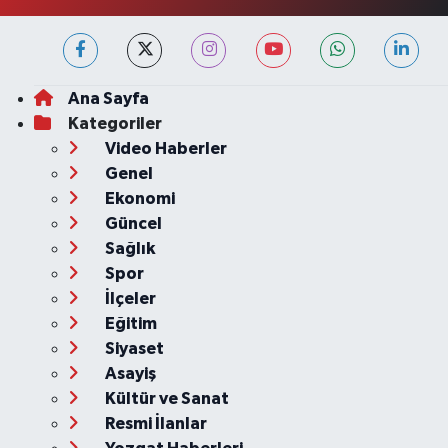
Ana Sayfa
Kategoriler
Video Haberler
Genel
Ekonomi
Güncel
Sağlık
Spor
İlçeler
Eğitim
Siyaset
Asayiş
Kültür ve Sanat
Resmi İlanlar