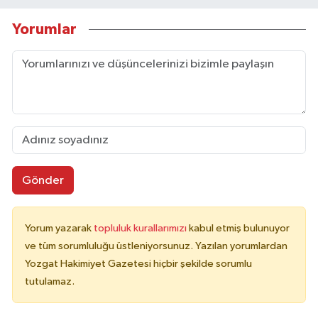
Yorumlar
Gönder
Yorum yazarak
topluluk kurallarımızı
kabul etmiş bulunuyor
ve tüm sorumluluğu üstleniyorsunuz. Yazılan yorumlardan
Yozgat Hakimiyet Gazetesi hiçbir şekilde sorumlu
tutulamaz.