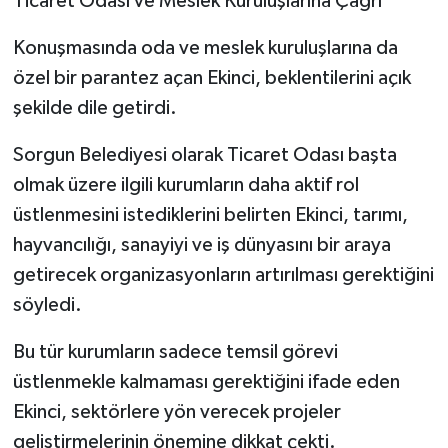
Ticaret Odası ve Meslek Kuruluşlarına Çağrı
Konuşmasında oda ve meslek kuruluşlarına da
özel bir parantez açan Ekinci, beklentilerini açık
şekilde dile getirdi.
Sorgun Belediyesi olarak Ticaret Odası başta
olmak üzere ilgili kurumların daha aktif rol
üstlenmesini istediklerini belirten Ekinci, tarımı,
hayvancılığı, sanayiyi ve iş dünyasını bir araya
getirecek organizasyonların artırılması gerektiğini
söyledi.
Bu tür kurumların sadece temsil görevi
üstlenmekle kalmaması gerektiğini ifade eden
Ekinci, sektörlere yön verecek projeler
geliştirmelerinin önemine dikkat çekti.