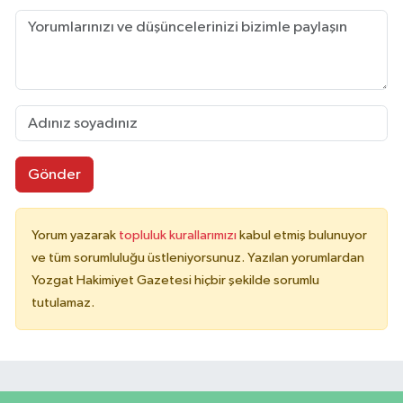
Gönder
Yorum yazarak
topluluk kurallarımızı
kabul etmiş bulunuyor
ve tüm sorumluluğu üstleniyorsunuz. Yazılan yorumlardan
Yozgat Hakimiyet Gazetesi hiçbir şekilde sorumlu
tutulamaz.