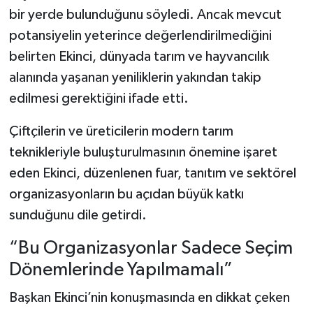
bir yerde bulunduğunu söyledi. Ancak mevcut
potansiyelin yeterince değerlendirilmediğini
belirten Ekinci, dünyada tarım ve hayvancılık
alanında yaşanan yeniliklerin yakından takip
edilmesi gerektiğini ifade etti.
Çiftçilerin ve üreticilerin modern tarım
teknikleriyle buluşturulmasının önemine işaret
eden Ekinci, düzenlenen fuar, tanıtım ve sektörel
organizasyonların bu açıdan büyük katkı
sunduğunu dile getirdi.
“Bu Organizasyonlar Sadece Seçim
Dönemlerinde Yapılmamalı”
Başkan Ekinci’nin konuşmasında en dikkat çeken