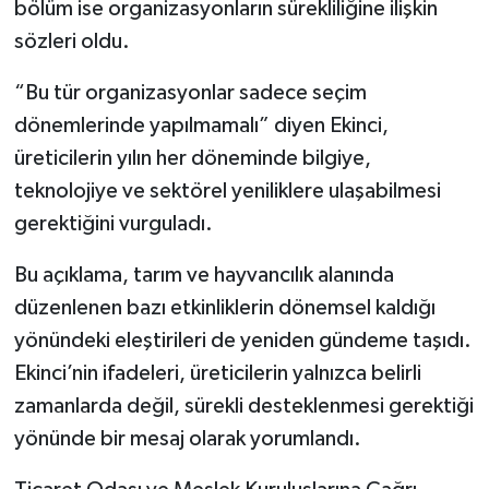
bölüm ise organizasyonların sürekliliğine ilişkin
sözleri oldu.
“Bu tür organizasyonlar sadece seçim
dönemlerinde yapılmamalı” diyen Ekinci,
üreticilerin yılın her döneminde bilgiye,
teknolojiye ve sektörel yeniliklere ulaşabilmesi
gerektiğini vurguladı.
Bu açıklama, tarım ve hayvancılık alanında
düzenlenen bazı etkinliklerin dönemsel kaldığı
yönündeki eleştirileri de yeniden gündeme taşıdı.
Ekinci’nin ifadeleri, üreticilerin yalnızca belirli
zamanlarda değil, sürekli desteklenmesi gerektiği
yönünde bir mesaj olarak yorumlandı.