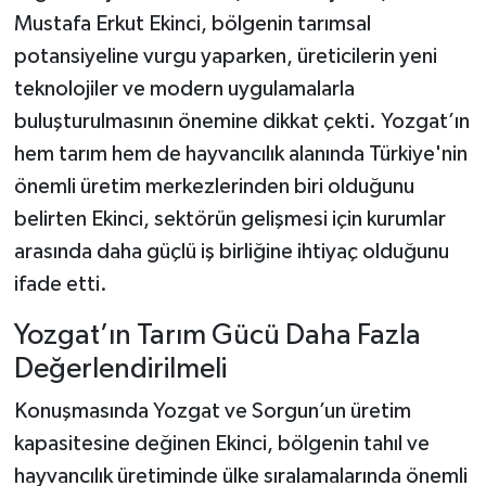
Mustafa Erkut Ekinci, bölgenin tarımsal
potansiyeline vurgu yaparken, üreticilerin yeni
teknolojiler ve modern uygulamalarla
buluşturulmasının önemine dikkat çekti. Yozgat’ın
hem tarım hem de hayvancılık alanında Türkiye'nin
önemli üretim merkezlerinden biri olduğunu
belirten Ekinci, sektörün gelişmesi için kurumlar
arasında daha güçlü iş birliğine ihtiyaç olduğunu
ifade etti.
Yozgat’ın Tarım Gücü Daha Fazla
Değerlendirilmeli
Konuşmasında Yozgat ve Sorgun’un üretim
kapasitesine değinen Ekinci, bölgenin tahıl ve
hayvancılık üretiminde ülke sıralamalarında önemli