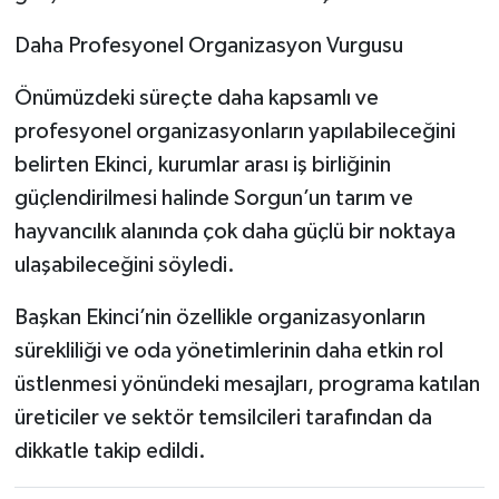
Daha Profesyonel Organizasyon Vurgusu
Önümüzdeki süreçte daha kapsamlı ve
profesyonel organizasyonların yapılabileceğini
belirten Ekinci, kurumlar arası iş birliğinin
güçlendirilmesi halinde Sorgun’un tarım ve
hayvancılık alanında çok daha güçlü bir noktaya
ulaşabileceğini söyledi.
Başkan Ekinci’nin özellikle organizasyonların
sürekliliği ve oda yönetimlerinin daha etkin rol
üstlenmesi yönündeki mesajları, programa katılan
üreticiler ve sektör temsilcileri tarafından da
dikkatle takip edildi.