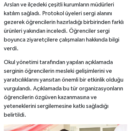
Arslan ve ilçedeki çeşitli kurumların müdürleri
katılım sağladı. Protokol üyeleri sergi alanını
gezerek öğrencilerin hazırladığı birbirinden farklı
ürünleri yakından inceledi. Öğrenciler sergi
boyunca ziyaretçilere çalışmaları hakkında bilgi
verdi.
Okul yönetimi tarafından yapılan açıklamada
serginin öğrencilerin mesleki gelişimlerini ve
yaratıcılıklarını yansıtan önemli bir etkinlik olduğu
vurgulandı. Açıklamada bu tür organizasyonların
öğrencilerin özgüven kazanmasına ve
yeteneklerini sergilemesine katkı sağladığı
belirtildi.