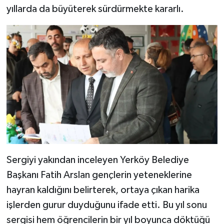
yıllarda da büyüterek sürdürmekte kararlı.
Sergiyi yakından inceleyen Yerköy Belediye
Başkanı Fatih Arslan gençlerin yeteneklerine
hayran kaldığını belirterek, ortaya çıkan harika
işlerden gurur duyduğunu ifade etti. Bu yıl sonu
sergisi hem öğrencilerin bir yıl boyunca döktüğü