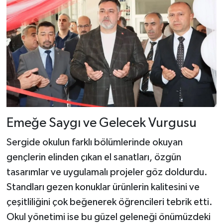
Emeğe Saygı ve Gelecek Vurgusu
Sergide okulun farklı bölümlerinde okuyan
gençlerin elinden çıkan el sanatları, özgün
tasarımlar ve uygulamalı projeler göz doldurdu.
Standları gezen konuklar ürünlerin kalitesini ve
çeşitliliğini çok beğenerek öğrencileri tebrik etti.
Okul yönetimi ise bu güzel geleneği önümüzdeki