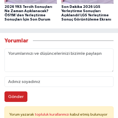
2026 YKS Tercih Sonuçları
Son Dakika 2026 LGS
Ne Zaman Açıklanacak?
Yerleştirme Sonuçları
ÖSYM'den Yerleştirme
Açıklandı! LGS Yerleştirme
Sonuçları İçin Son Durum
Sonuç Görüntüleme Ekranı
Yorumlar
Gönder
Yorum yazarak
topluluk kurallarımızı
kabul etmiş bulunuyor