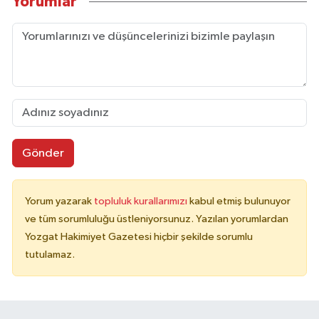
Yorumlar
Gönder
Yorum yazarak
topluluk kurallarımızı
kabul etmiş bulunuyor
ve tüm sorumluluğu üstleniyorsunuz. Yazılan yorumlardan
Yozgat Hakimiyet Gazetesi hiçbir şekilde sorumlu
tutulamaz.