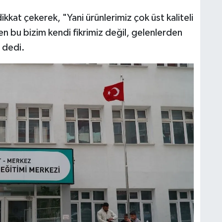
ikkat çekerek, "Yani ürünlerimiz çok üst kaliteli
en bu bizim kendi fikrimiz değil, gelenlerden
 dedi.