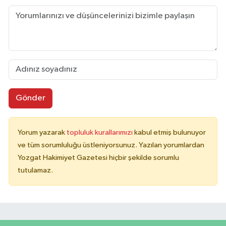
Gönder
Yorum yazarak
topluluk kurallarımızı
kabul etmiş bulunuyor
ve tüm sorumluluğu üstleniyorsunuz. Yazılan yorumlardan
Yozgat Hakimiyet Gazetesi hiçbir şekilde sorumlu
tutulamaz.