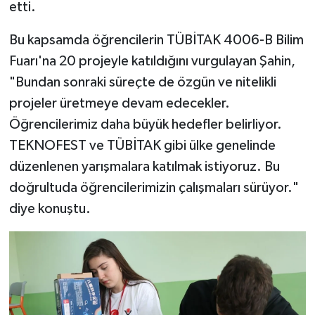
etti.
Bu kapsamda öğrencilerin TÜBİTAK 4006-B Bilim
Fuarı'na 20 projeyle katıldığını vurgulayan Şahin,
"Bundan sonraki süreçte de özgün ve nitelikli
projeler üretmeye devam edecekler.
Öğrencilerimiz daha büyük hedefler belirliyor.
TEKNOFEST ve TÜBİTAK gibi ülke genelinde
düzenlenen yarışmalara katılmak istiyoruz. Bu
doğrultuda öğrencilerimizin çalışmaları sürüyor."
diye konuştu.