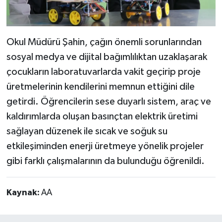
Okul Müdürü Şahin, çağın önemli sorunlarından
sosyal medya ve dijital bağımlılıktan uzaklaşarak
çocukların laboratuvarlarda vakit geçirip proje
üretmelerinin kendilerini memnun ettiğini dile
getirdi. Öğrencilerin sese duyarlı sistem, araç ve
kaldırımlarda oluşan basınçtan elektrik üretimi
sağlayan düzenek ile sıcak ve soğuk su
etkileşiminden enerji üretmeye yönelik projeler
gibi farklı çalışmalarının da bulunduğu öğrenildi.
Kaynak:
AA