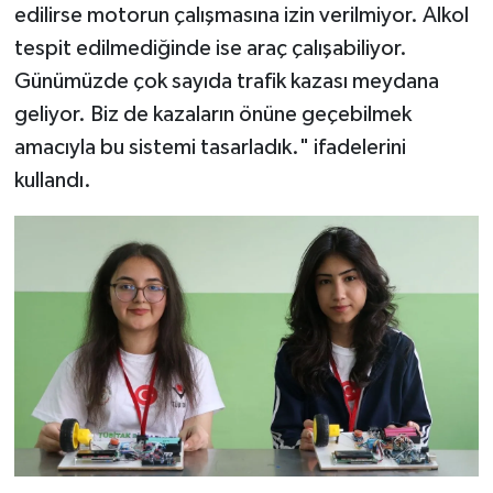
edilirse motorun çalışmasına izin verilmiyor. Alkol
tespit edilmediğinde ise araç çalışabiliyor.
Günümüzde çok sayıda trafik kazası meydana
geliyor. Biz de kazaların önüne geçebilmek
amacıyla bu sistemi tasarladık." ifadelerini
kullandı.