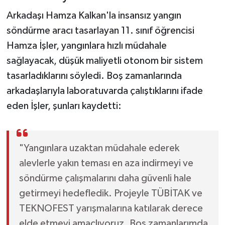
Arkadaşı Hamza Kalkan'la insansız yangın
söndürme aracı tasarlayan 11. sınıf öğrencisi
Hamza İşler, yangınlara hızlı müdahale
sağlayacak, düşük maliyetli otonom bir sistem
tasarladıklarını söyledi. Boş zamanlarında
arkadaşlarıyla laboratuvarda çalıştıklarını ifade
eden İşler, şunları kaydetti:
"Yangınlara uzaktan müdahale ederek
alevlerle yakın teması en aza indirmeyi ve
söndürme çalışmalarını daha güvenli hale
getirmeyi hedefledik. Projeyle TÜBİTAK ve
TEKNOFEST yarışmalarına katılarak derece
elde etmeyi amaçlıyoruz. Boş zamanlarımda