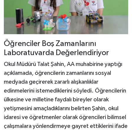
Öğrenciler Boş Zamanlarını
Laboratuvarda Değerlendiriyor
Okul Müdürü Talat Şahin, AA muhabirine yaptığı
açıklamada, öğrencilerin zamanlarını sosyal
medyada geçirerek zararlı alışkanlıklar
edinmelerini istemediklerini söyledi. Öğrencilerin
ülkesine ve milletine faydalı bireyler olarak
yetişmesini amaçladıklarını belirten Şahin, okul
idaresi ve öğretmenler olarak öğrencileri bilimsel
çalışmalara yönlendirmeye gayret ettiklerini ifade