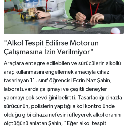
"Alkol Tespit Edilirse Motorun
Çalışmasına İzin Verilmiyor"
Araçlara entegre edilebilen ve sürücülerin alkollü
araç kullanmasını engellemek amacıyla cihaz
tasarlayan 11. sınıf öğrencisi Ecrin Naz Şahin,
laboratuvarda çalışmayı ve çeşitli deneyler
yapmayı çok sevdiğini belirtti. Tasarladığı cihazla
sürücünün, polislerin yaptığı alkol kontrolünde
olduğu gibi cihaza nefesini üfleyerek alkol oranını
ölçtüğünü anlatan Şahin, "Eğer alkol tespit