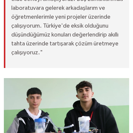
laboratuvara gelerek arkadaşlarım ve
öğretmenlerimle yeni projeler üzerinde
çalışıyorum. Türkiye'de eksik olduğunu
düşündüğümüz konuları değerlendirip akıllı
tahta üzerinde tartışarak çözüm üretmeye
çalışıyoruz."