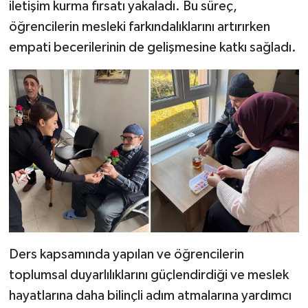
iletişim kurma fırsatı yakaladı. Bu süreç,
öğrencilerin mesleki farkındalıklarını artırırken
empati becerilerinin de gelişmesine katkı sağladı.
Ders kapsamında yapılan ve öğrencilerin
toplumsal duyarlılıklarını güçlendirdiği ve meslek
hayatlarına daha bilinçli adım atmalarına yardımcı