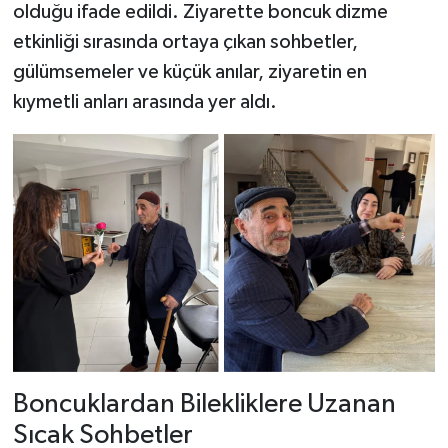
olduğu ifade edildi. Ziyarette boncuk dizme
etkinliği sırasında ortaya çıkan sohbetler,
gülümsemeler ve küçük anılar, ziyaretin en
kıymetli anları arasında yer aldı.
Boncuklardan Bilekliklere Uzanan
Sıcak Sohbetler