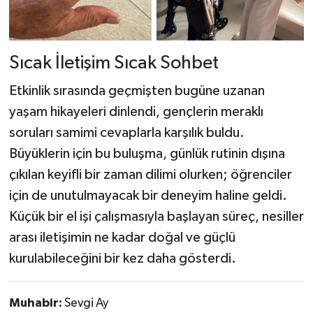
Sıcak İletişim Sıcak Sohbet
Etkinlik sırasında geçmişten bugüne uzanan
yaşam hikayeleri dinlendi, gençlerin meraklı
soruları samimi cevaplarla karşılık buldu.
Büyüklerin için bu buluşma, günlük rutinin dışına
çıkılan keyifli bir zaman dilimi olurken; öğrenciler
için de unutulmayacak bir deneyim haline geldi.
Küçük bir el işi çalışmasıyla başlayan süreç, nesiller
arası iletişimin ne kadar doğal ve güçlü
kurulabileceğini bir kez daha gösterdi.
Muhabir:
Sevgi Ay