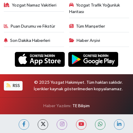
Yozgat Namaz Vakitleri
Yozgat Trafik Yoğunluk
Haritası
Puan Durumu ve Fikstür
Tüm Manşetler
Son Dakika Haberleri
Haber Arşivi
© 2025 Yozgat Hakimiyet. Tüm hakları saklıdır.
RSS
İçerikler kaynak gösterilmeden kopyalanamaz.
Haber Yazılımı:
TE Bilişim