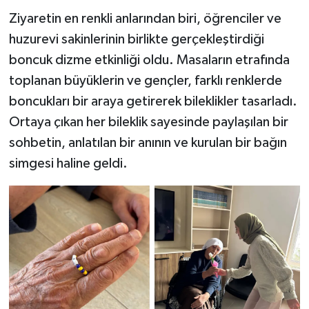
Ziyaretin en renkli anlarından biri, öğrenciler ve
huzurevi sakinlerinin birlikte gerçekleştirdiği
boncuk dizme etkinliği oldu. Masaların etrafında
toplanan büyüklerin ve gençler, farklı renklerde
boncukları bir araya getirerek bileklikler tasarladı.
Ortaya çıkan her bileklik sayesinde paylaşılan bir
sohbetin, anlatılan bir anının ve kurulan bir bağın
simgesi haline geldi.