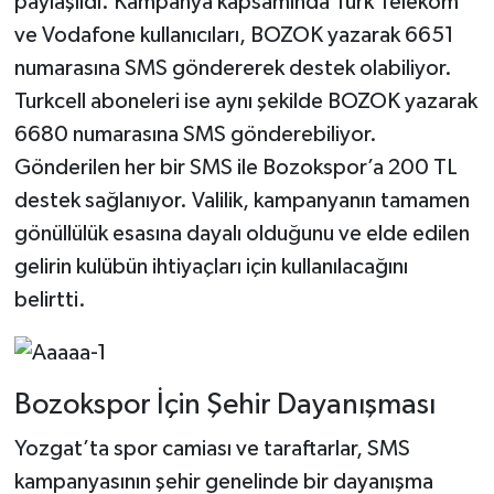
paylaşıldı. Kampanya kapsamında Türk Telekom
ve Vodafone kullanıcıları, BOZOK yazarak 6651
numarasına SMS göndererek destek olabiliyor.
Turkcell aboneleri ise aynı şekilde BOZOK yazarak
6680 numarasına SMS gönderebiliyor.
Gönderilen her bir SMS ile Bozokspor’a 200 TL
destek sağlanıyor. Valilik, kampanyanın tamamen
gönüllülük esasına dayalı olduğunu ve elde edilen
gelirin kulübün ihtiyaçları için kullanılacağını
belirtti.
Bozokspor İçin Şehir Dayanışması
Yozgat’ta spor camiası ve taraftarlar, SMS
kampanyasının şehir genelinde bir dayanışma