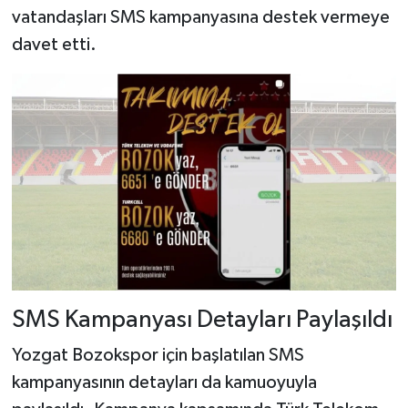
vatandaşları SMS kampanyasına destek vermeye
davet etti.
SMS Kampanyası Detayları Paylaşıldı
Yozgat Bozokspor için başlatılan SMS
kampanyasının detayları da kamuoyuyla