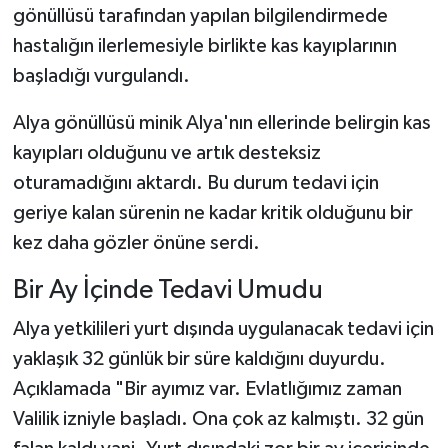
gönüllüsü tarafından yapılan bilgilendirmede
hastalığın ilerlemesiyle birlikte kas kayıplarının
başladığı vurgulandı.
Alya gönüllüsü minik Alya'nın ellerinde belirgin kas
kayıpları olduğunu ve artık desteksiz
oturamadığını aktardı. Bu durum tedavi için
geriye kalan sürenin ne kadar kritik olduğunu bir
kez daha gözler önüne serdi.
Bir Ay İçinde Tedavi Umudu
Alya yetkilileri yurt dışında uygulanacak tedavi için
yaklaşık 32 günlük bir süre kaldığını duyurdu.
Açıklamada "Bir ayımız var. Evlatlığımız zaman
Valilik izniyle başladı. Ona çok az kalmıştı. 32 gün