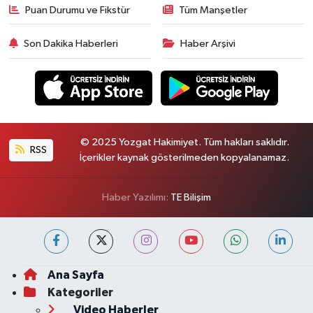
Puan Durumu ve Fikstür
Tüm Manşetler
Son Dakika Haberleri
Haber Arşivi
© 2025 Yozgat Hakimiyet. Tüm hakları saklıdır.
RSS
İçerikler kaynak gösterilmeden kopyalanamaz.
Haber Yazılımı:
TE Bilişim
Ana Sayfa
Kategoriler
Video Haberler