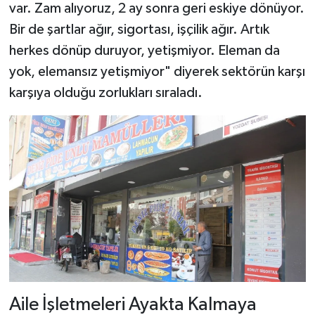
var. Zam alıyoruz, 2 ay sonra geri eskiye dönüyor.
Bir de şartlar ağır, sigortası, işçilik ağır. Artık
herkes dönüp duruyor, yetişmiyor. Eleman da
yok, elemansız yetişmiyor" diyerek sektörün karşı
karşıya olduğu zorlukları sıraladı.
Aile İşletmeleri Ayakta Kalmaya