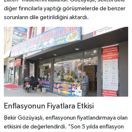
diğer fırıncılarla yaptığı görüşmelerde de benzer
sorunların dile getirildiğini aktardı.
Enflasyonun Fiyatlara Etkisi
Bekir Gözüyaşlı, enflasyonun fiyatlandırmaya olan
etkisini de değerlendirdi. "Son 5 yılda enflasyon