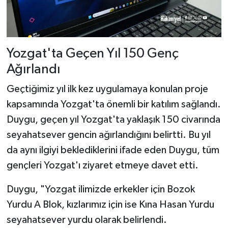
Yozgat'ta Geçen Yıl 150 Genç
Ağırlandı
Geçtiğimiz yıl ilk kez uygulamaya konulan proje
kapsamında Yozgat'ta önemli bir katılım sağlandı.
Duygu, geçen yıl Yozgat'ta yaklaşık 150 civarında
seyahatsever gencin ağırlandığını belirtti. Bu yıl
da aynı ilgiyi beklediklerini ifade eden Duygu, tüm
gençleri Yozgat'ı ziyaret etmeye davet etti.
Duygu, "Yozgat ilimizde erkekler için Bozok
Yurdu A Blok, kızlarımız için ise Kına Hasan Yurdu
seyahatsever yurdu olarak belirlendi.