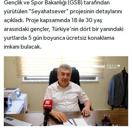
Gençlik ve Spor Bakanlığı (GSB) tarafından
yürütülen "Seyahatsever" projesinin detaylarını
açıkladı. Proje kapsamında 18 ile 30 yaş
arasındaki gençler, Türkiye'nin dört bir yanındaki
yurtlarda 5 gün boyunca ücretsiz konaklama
imkanı bulacak.