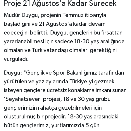
Proje 21 Ağustos'a Kadar Sürecek
Müdür Duygu, projenin Temmuz itibarıyla
başladığını ve 21 Ağustos'a kadar devam
edeceğini belirtti. Duygu, gençlerin bu fırsattan
yararlanabilmesi için sadece 18-30 yaş aralığında
olmaları ve Türk vatandaşı olmaları gerektiğini
vurguladı.
Duygu: "Gençlik ve Spor Bakanlığımız tarafından
yürütülen ve yaz aylarında Türkiye'yi gezmek
isteyen gençlere ücretsiz konaklama imkanı sunan
'Seyahatsever' projesi, 18 ve 30 yaş grubu
gençlerimizin rahatça gezebilmeleri için
oluşturulmuş bir projedir. 18-30 yaş arasındaki
bütün gençlerimiz, yurtlarımızda 5 gün