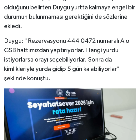
olduğunu belirten Duygu yurtta kalmaya engel bir
durumun bulunmaması gerektiğini de sözlerine
ekledi.
Duygu: "Rezervasyonu 444 0472 numaralı Alo
GSB hattımızdan yaptırıyorlar. Hangi yurdu
istiyorlarsa orayı seçebiliyorlar. Sonra da
kimlikleriyle yurda gidip 5 gün kalabiliyorlar"
şeklinde konuştu.