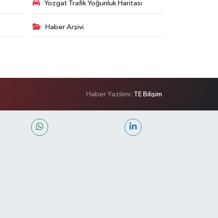
Yozgat Trafik Yoğunluk Haritası
Haber Arşivi
Haber Yazılımı:
TE Bilişim