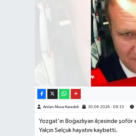
Arslan Musa Karadeli
30.06.2026 - 09:33
Yozgat'ın Boğazlıyan ilçesinde şoför 
Yalçın Selçuk hayatını kaybetti.