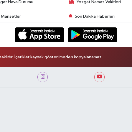
gat Hava Durumu
Yozgat Namaz Vakitleri
 Manşetler
Son Dakika Haberleri
aklıdır. İçerikler kaynak gösterilmeden kopyalanamaz.