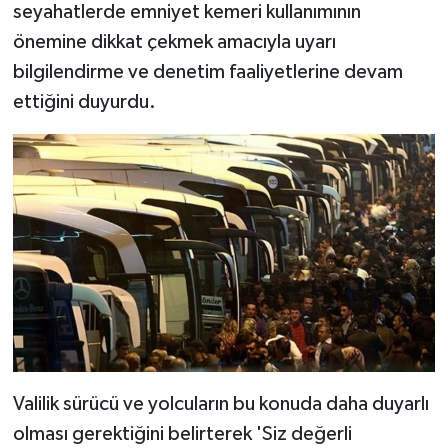
seyahatlerde emniyet kemeri kullanımının
önemine dikkat çekmek amacıyla uyarı
bilgilendirme ve denetim faaliyetlerine devam
ettiğini duyurdu.
Valilik sürücü ve yolcuların bu konuda daha duyarlı
olması gerektiğini belirterek 'Siz değerli