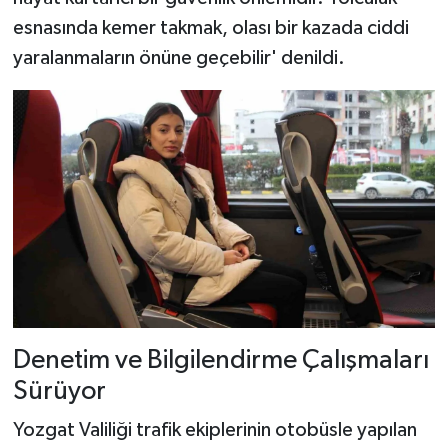
esnasında kemer takmak, olası bir kazada ciddi
yaralanmaların önüne geçebilir' denildi.
Denetim ve Bilgilendirme Çalışmaları
Sürüyor
Yozgat Valiliği trafik ekiplerinin otobüsle yapılan