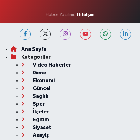
Haber Yazılımı:
TE Bilişim
Ana Sayfa
Kategoriler
Video Haberler
Genel
Ekonomi
Güncel
Sağlık
Spor
İlçeler
Eğitim
Siyaset
Asayiş