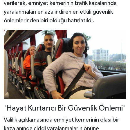
verilerek, emniyet kemerinin trafik kazalarında
yaralanmaları en aza indiren en etkili güvenlik
önlemlerinden biri olduğu hatırlatıldı.
'Hayat Kurtarıcı Bir Güvenlik Önlemi'
Valilik açıklamasında emniyet kemerinin olası bir
kaza anında ciddi yaralanmaların önüne