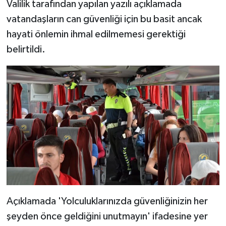
Valilik tarafından yapılan yazılı açıklamada
vatandaşların can güvenliği için bu basit ancak
hayati önlemin ihmal edilmemesi gerektiği
belirtildi.
Açıklamada 'Yolculuklarınızda güvenliğinizin her
şeyden önce geldiğini unutmayın' ifadesine yer