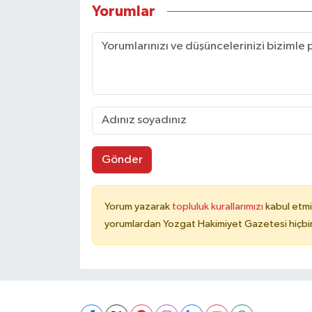
Yorumlar
Gönder
Yorum yazarak
topluluk kurallarımızı
kabul etmi
yorumlardan Yozgat Hakimiyet Gazetesi hiçbir