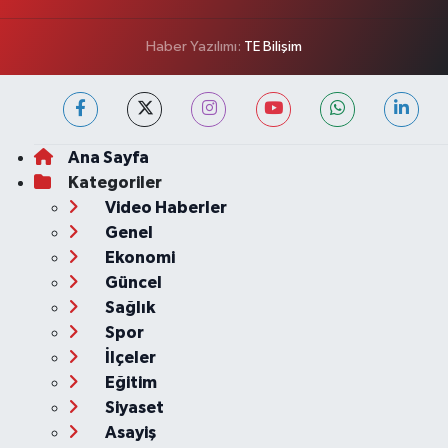
Haber Yazılımı:
TE Bilişim
Ana Sayfa
Kategoriler
Video Haberler
Genel
Ekonomi
Güncel
Sağlık
Spor
İlçeler
Eğitim
Siyaset
Asayiş