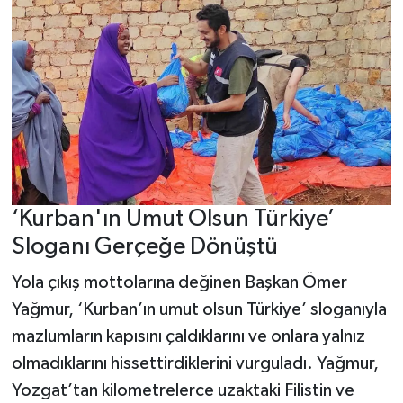
‘Kurban'ın Umut Olsun Türkiye’
Sloganı Gerçeğe Dönüştü
Yola çıkış mottolarına değinen Başkan Ömer
Yağmur, ‘Kurban’ın umut olsun Türkiye’ sloganıyla
mazlumların kapısını çaldıklarını ve onlara yalnız
olmadıklarını hissettirdiklerini vurguladı. Yağmur,
Yozgat’tan kilometrelerce uzaktaki Filistin ve