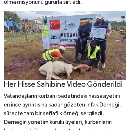
olma misyonunu gururla sırtladı.
Her Hisse Sahibine Video Gönderildi
Vatandaşların kurban ibadetindeki hassasiyetini
en ince ayrıntısına kadar gözeten İnfak Derneği,
süreçte tam bir şeffaflık örneği sergiledi.
Derneğin yönetim kurulu üyeleri, kurbanların