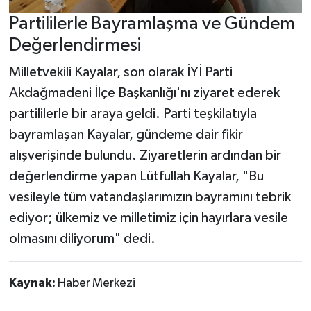
Partililerle Bayramlaşma ve Gündem
Değerlendirmesi
Milletvekili Kayalar, son olarak İYİ Parti
Akdağmadeni İlçe Başkanlığı'nı ziyaret ederek
partililerle bir araya geldi. Parti teşkilatıyla
bayramlaşan Kayalar, gündeme dair fikir
alışverişinde bulundu. Ziyaretlerin ardından bir
değerlendirme yapan Lütfullah Kayalar, "Bu
vesileyle tüm vatandaşlarımızın bayramını tebrik
ediyor; ülkemiz ve milletimiz için hayırlara vesile
olmasını diliyorum" dedi.
Kaynak:
Haber Merkezi