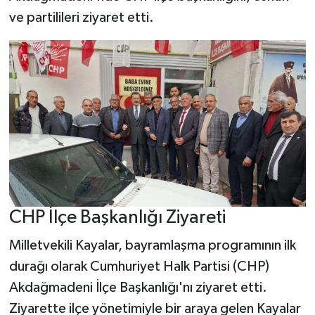
ve partilileri ziyaret etti.
CHP İlçe Başkanlığı Ziyareti
Milletvekili Kayalar, bayramlaşma programının ilk
durağı olarak Cumhuriyet Halk Partisi (CHP)
Akdağmadeni İlçe Başkanlığı'nı ziyaret etti.
Ziyarette ilçe yönetimiyle bir araya gelen Kayalar