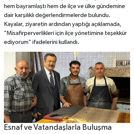
hem bayramlaştı hem de ilçe ve ülke gündemine
dair karşılıklı değerlendirmelerde bulundu.
Kayalar, ziyaretin ardından yaptığı açıklamada,
"Misafirperverlikleri için ilçe yönetimine teşekkür
ediyorum" ifadelerini kullandı.
Esnaf ve Vatandaşlarla Buluşma