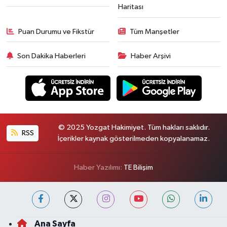
Haritası
Puan Durumu ve Fikstür
Tüm Manşetler
Son Dakika Haberleri
Haber Arşivi
© 2025 Yozgat Hakimiyet. Tüm hakları saklıdır.
RSS
İçerikler kaynak gösterilmeden kopyalanamaz.
Haber Yazılımı:
TE Bilişim
Ana Sayfa