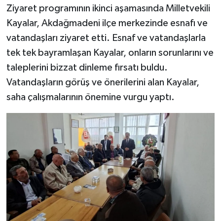
Ziyaret programının ikinci aşamasında Milletvekili
Kayalar, Akdağmadeni ilçe merkezinde esnafı ve
vatandaşları ziyaret etti. Esnaf ve vatandaşlarla
tek tek bayramlaşan Kayalar, onların sorunlarını ve
taleplerini bizzat dinleme fırsatı buldu.
Vatandaşların görüş ve önerilerini alan Kayalar,
saha çalışmalarının önemine vurgu yaptı.