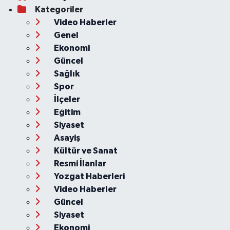
Kategoriler
Video Haberler
Genel
Ekonomi
Güncel
Sağlık
Spor
İlçeler
Eğitim
Siyaset
Asayiş
Kültür ve Sanat
Resmi İlanlar
Yozgat Haberleri
Video Haberler
Güncel
Siyaset
Ekonomi