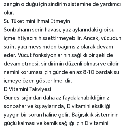
zengin olduğu için sindirim sistemine de yardımcı
olur.
Su Tüketimini İhmal Etmeyin
Sonbaharın serin havası, yaz aylarındaki gibi su
içme ihtiyacını hissettirmeyebilir. Ancak, vücudun
su ihtiyacı mevsimden bağımsız olarak devam
eder. Vücut fonksiyonlarının sağlıklı bir şekilde
devam etmesi, sindirimin düzenli olması ve cildin
nemini koruması için günde en az 8-10 bardak su
içmeye özen gösterilmelidir.
D Vitamini Takviyesi
Güneş ışığından daha az faydalanabildiğimiz
sonbahar ve kış aylarında, D vitamini eksikliği
yaygın bir sorun haline gelir. Bağışıklık sisteminin
güçlü kalması ve kemik sağlığı için D vitamini