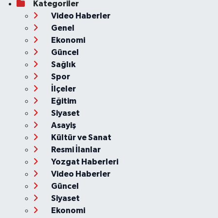
Kategoriler
Video Haberler
Genel
Ekonomi
Güncel
Sağlık
Spor
İlçeler
Eğitim
Siyaset
Asayiş
Kültür ve Sanat
Resmi İlanlar
Yozgat Haberleri
Video Haberler
Güncel
Siyaset
Ekonomi