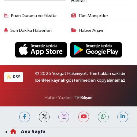
Haritası
Puan Durumu ve Fikstür
Tüm Manşetler
Son Dakika Haberleri
Haber Arşivi
© 2025 Yozgat Hakimiyet. Tüm hakları saklıdır.
RSS
İçerikler kaynak gösterilmeden kopyalanamaz.
Haber Yazılımı:
TE Bilişim
Ana Sayfa