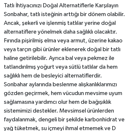
Tatlı İhtiyacınızı Doğal Alternatiflerle Karşılayın
Sonbahar, tatlı isteğinin arttığı bir dönem olabilir.
Ancak, şekerli ve işlenmiş tatlılar yerine doğal
alternatiflere yönelmek daha sağlıklı olacaktır.
Fırında pişirilmiş elma veya armut, üzerine kakao
veya tarçın gibi ürünler eklenerek doğal bir tatlı
haline getirilebilir. Ayrıca bal veya pekmez ile
tatlandırılmış yoğurt veya sütlü tatlılar da hem
sağlıklı hem de besleyici alternatiflerdir.
Sonbahar aylarında beslenme alışkanlıklarımızı
gözden geçirmek, hem vücudun mevsime uyum
sağlamasına yardımcı olur hem de bağışıklık
sistemimizi destekler. Mevsimsel ürünlerden
faydalanmak, dengeli bir şekilde karbonhidrat ve
yağ tüketmek, su içmeyi ihmal etmemek ve D