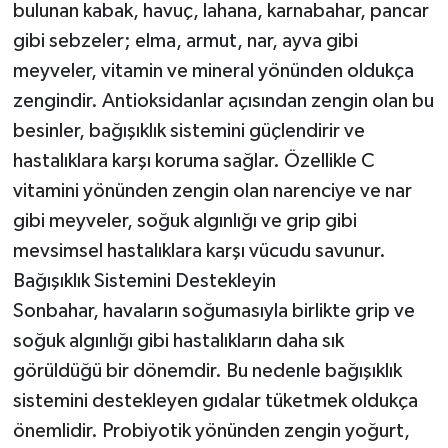
bulunan kabak, havuç, lahana, karnabahar, pancar
gibi sebzeler; elma, armut, nar, ayva gibi
meyveler, vitamin ve mineral yönünden oldukça
zengindir. Antioksidanlar açısından zengin olan bu
besinler, bağışıklık sistemini güçlendirir ve
hastalıklara karşı koruma sağlar. Özellikle C
vitamini yönünden zengin olan narenciye ve nar
gibi meyveler, soğuk algınlığı ve grip gibi
mevsimsel hastalıklara karşı vücudu savunur.
Bağışıklık Sistemini Destekleyin
Sonbahar, havaların soğumasıyla birlikte grip ve
soğuk algınlığı gibi hastalıkların daha sık
görüldüğü bir dönemdir. Bu nedenle bağışıklık
sistemini destekleyen gıdalar tüketmek oldukça
önemlidir. Probiyotik yönünden zengin yoğurt,