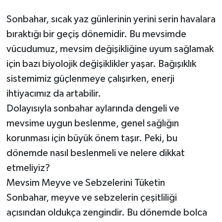
Sonbahar, sıcak yaz günlerinin yerini serin havalara
bıraktığı bir geçiş dönemidir. Bu mevsimde
vücudumuz, mevsim değişikliğine uyum sağlamak
için bazı biyolojik değişiklikler yaşar. Bağışıklık
sistemimiz güçlenmeye çalışırken, enerji
ihtiyacımız da artabilir.
Dolayısıyla sonbahar aylarında dengeli ve
mevsime uygun beslenme, genel sağlığın
korunması için büyük önem taşır. Peki, bu
dönemde nasıl beslenmeli ve nelere dikkat
etmeliyiz?
Mevsim Meyve ve Sebzelerini Tüketin
Sonbahar, meyve ve sebzelerin çeşitliliği
açısından oldukça zengindir. Bu dönemde bolca