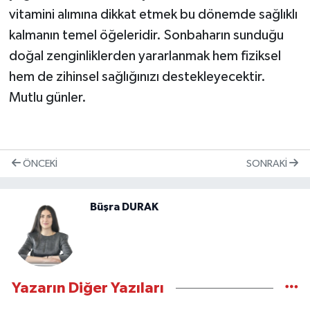
vitamini alımına dikkat etmek bu dönemde sağlıklı
kalmanın temel öğeleridir. Sonbaharın sunduğu
doğal zenginliklerden yararlanmak hem fiziksel
hem de zihinsel sağlığınızı destekleyecektir.
Mutlu günler.
ÖNCEKI
SONRAKI
Büşra DURAK
Yazarın Diğer Yazıları