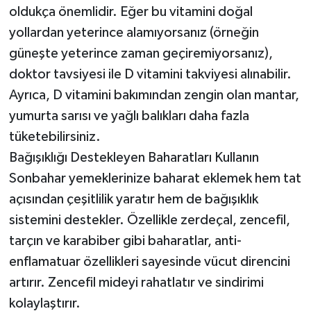
oldukça önemlidir. Eğer bu vitamini doğal
yollardan yeterince alamıyorsanız (örneğin
güneşte yeterince zaman geçiremiyorsanız),
doktor tavsiyesi ile D vitamini takviyesi alınabilir.
Ayrıca, D vitamini bakımından zengin olan mantar,
yumurta sarısı ve yağlı balıkları daha fazla
tüketebilirsiniz.
Bağışıklığı Destekleyen Baharatları Kullanın
Sonbahar yemeklerinize baharat eklemek hem tat
açısından çeşitlilik yaratır hem de bağışıklık
sistemini destekler. Özellikle zerdeçal, zencefil,
tarçın ve karabiber gibi baharatlar, anti-
enflamatuar özellikleri sayesinde vücut direncini
artırır. Zencefil mideyi rahatlatır ve sindirimi
kolaylaştırır.