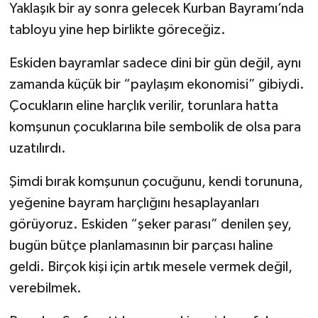
Yaklaşık bir ay sonra gelecek Kurban Bayramı’nda
tabloyu yine hep birlikte göreceğiz.
Eskiden bayramlar sadece dini bir gün değil, aynı
zamanda küçük bir “paylaşım ekonomisi” gibiydi.
Çocukların eline harçlık verilir, torunlara hatta
komşunun çocuklarına bile sembolik de olsa para
uzatılırdı.
Şimdi bırak komşunun çocuğunu, kendi torununa,
yeğenine bayram harçlığını hesaplayanları
görüyoruz. Eskiden “şeker parası” denilen şey,
bugün bütçe planlamasının bir parçası haline
geldi. Birçok kişi için artık mesele vermek değil,
verebilmek.