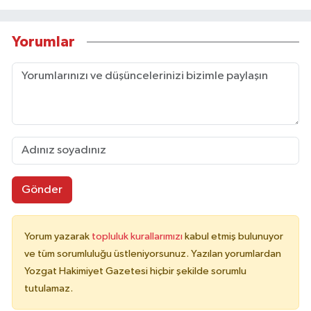
Yorumlar
Gönder
Yorum yazarak
topluluk kurallarımızı
kabul etmiş bulunuyor
ve tüm sorumluluğu üstleniyorsunuz. Yazılan yorumlardan
Yozgat Hakimiyet Gazetesi hiçbir şekilde sorumlu
tutulamaz.