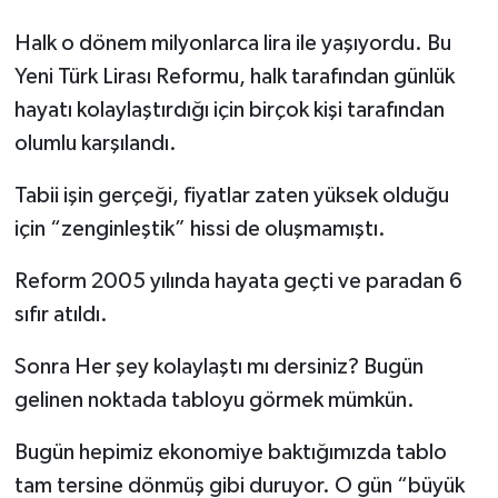
Halk o dönem milyonlarca lira ile yaşıyordu. Bu
Yeni Türk Lirası Reformu, halk tarafından günlük
hayatı kolaylaştırdığı için birçok kişi tarafından
olumlu karşılandı.
Tabii işin gerçeği, fiyatlar zaten yüksek olduğu
için “zenginleştik” hissi de oluşmamıştı.
Reform 2005 yılında hayata geçti ve paradan 6
sıfır atıldı.
Sonra Her şey kolaylaştı mı dersiniz? Bugün
gelinen noktada tabloyu görmek mümkün.
Bugün hepimiz ekonomiye baktığımızda tablo
tam tersine dönmüş gibi duruyor. O gün “büyük