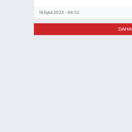
18 Eylül 2025 - 09:52
DAHA