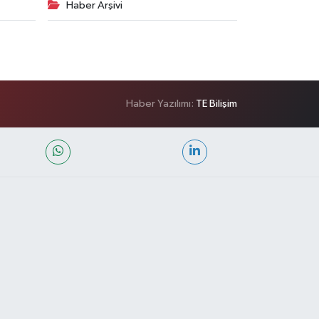
Haber Arşivi
Haber Yazılımı:
TE Bilişim