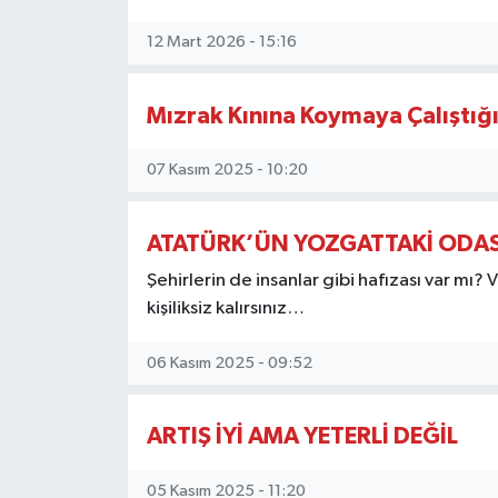
12 Mart 2026 - 15:16
Mızrak Kınına Koymaya Çalıştığ
07 Kasım 2025 - 10:20
ATATÜRK’ÜN YOZGATTAKİ ODAS
Şehirlerin de insanlar gibi hafızası var mı? V
kişiliksiz kalırsınız…
06 Kasım 2025 - 09:52
ARTIŞ İYİ AMA YETERLİ DEĞİL
05 Kasım 2025 - 11:20