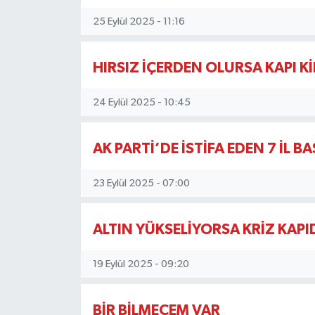
25 Eylül 2025 - 11:16
HIRSIZ İÇERDEN OLURSA KAPI K
24 Eylül 2025 - 10:45
AK PARTİ’DE İSTİFA EDEN 7 İL B
23 Eylül 2025 - 07:00
ALTIN YÜKSELİYORSA KRİZ KAPI
19 Eylül 2025 - 09:20
BİR BİLMECEM VAR