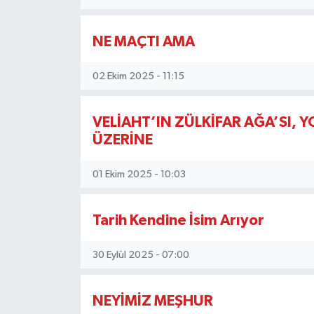
NE MAÇTI AMA
02 Ekim 2025 - 11:15
VELİAHT’IN ZÜLKİFAR AĞA’SI, 
ÜZERİNE
01 Ekim 2025 - 10:03
Tarih Kendine İsim Arıyor
30 Eylül 2025 - 07:00
NEYİMİZ MEŞHUR